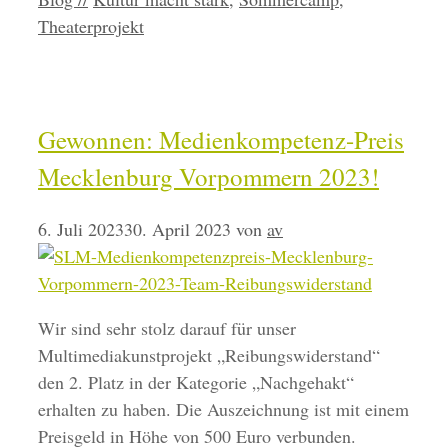
Theaterprojekt
Gewonnen: Medienkompetenz-Preis
Mecklenburg Vorpommern 2023!
6. Juli 2023
30. April 2023
von
av
Wir sind sehr stolz darauf für unser
Multimediakunstprojekt „Reibungswiderstand“
den 2. Platz in der Kategorie „Nachgehakt“
erhalten zu haben. Die Auszeichnung ist mit einem
Preisgeld in Höhe von 500 Euro verbunden.