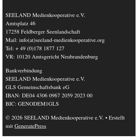
SEELAND Medienkooperative e.V.
Amtsplatz 46
17258 Feldberger Seenlandschaft
Mail: info(at)seeland-medienkooperative.org
Tel: + 49 (0)178 1877 127
VR: 10120 Amtsgericht Neubrandenburg
Bankverbindung
SEELAND Medienkooperative e.V.
GLS Gemeinschaftsbank eG
IBAN: DE04 4306 0967 2059 2023 00
BIC: GENODEM1GLS
© 2026 SEELAND Medienkooperative e.V.
• Erstellt
mit
GeneratePress