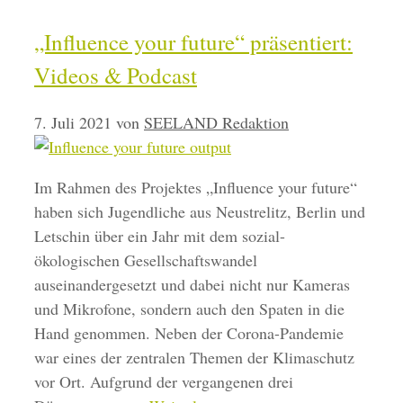
„Influence your future“ präsentiert:
Videos & Podcast
7. Juli 2021
von
SEELAND Redaktion
Im Rahmen des Projektes „Influence your future“
haben sich Jugendliche aus Neustrelitz, Berlin und
Letschin über ein Jahr mit dem sozial-
ökologischen Gesellschaftswandel
auseinandergesetzt und dabei nicht nur Kameras
und Mikrofone, sondern auch den Spaten in die
Hand genommen. Neben der Corona-Pandemie
war eines der zentralen Themen der Klimaschutz
vor Ort. Aufgrund der vergangenen drei