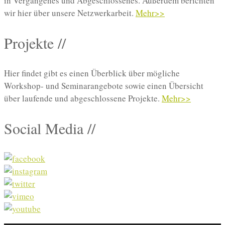
in Vergangenes und Abgeschlossenes. Außerdem berichten
wir hier über unsere Netzwerkarbeit.
Mehr>>
Projekte //
Hier findet gibt es einen Überblick über mögliche
Workshop- und Seminarangebote sowie einen Übersicht
über laufende und abgeschlossene Projekte.
Mehr>>
Social Media //