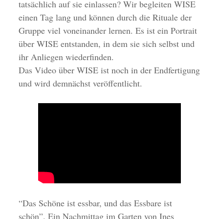
tatsächlich auf sie einlassen? Wir begleiten WISE
einen Tag lang und können durch die Rituale der
Gruppe viel voneinander lernen. Es ist ein Portrait
über WISE entstanden, in dem sie sich selbst und
ihr Anliegen wiederfinden.
Das Video über WISE ist noch in der Endfertigung
und wird demnächst veröffentlicht.
“Das Schöne ist essbar, und das Essbare ist
schön”. Ein Nachmittag im Garten von Ines