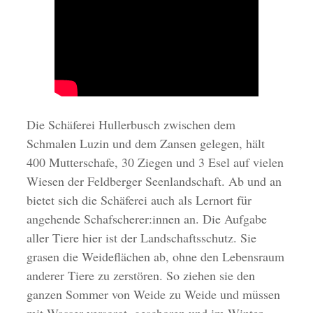
Die Schäferei Hullerbusch zwischen dem
Schmalen Luzin und dem Zansen gelegen, hält
400 Mutterschafe, 30 Ziegen und 3 Esel auf vielen
Wiesen der Feldberger Seenlandschaft. Ab und an
bietet sich die Schäferei auch als Lernort für
angehende Schafscherer:innen an. Die Aufgabe
aller Tiere hier ist der Landschaftsschutz. Sie
grasen die Weideflächen ab, ohne den Lebensraum
anderer Tiere zu zerstören. So ziehen sie den
ganzen Sommer von Weide zu Weide und müssen