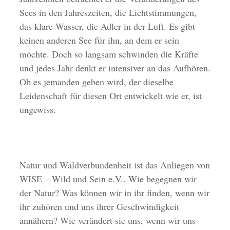
Sees in den Jahreszeiten, die Lichtstimmungen,
das klare Wasser, die Adler in der Luft. Es gibt
keinen anderen See für ihn, an dem er sein
möchte. Doch so langsam schwinden die Kräfte
und jedes Jahr denkt er intensiver an das Aufhören.
Ob es jemanden geben wird, der dieselbe
Leidenschaft für diesen Ort entwickelt wie er, ist
ungewiss.
Natur und Waldverbundenheit ist das Anliegen von
WISE – Wild und Sein e.V.. Wie begegnen wir
der Natur? Was können wir in ihr finden, wenn wir
ihr zuhören und uns ihrer Geschwindigkeit
annähern? Wie verändert sie uns, wenn wir uns