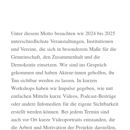
Unter diesem Motto besuchten wir 2024 bis 2025
unterschiedlichste Veranstaltungen, Institutionen
und Vereine, die sich in besonderem Maße für die
Gemeinschaft, den Zusammenhalt und die
Demokratie einsetzen. Wir sind ins Gespräch
gekommen und haben Akteur:innen geholfen, ihr
Tun sichtbar werden zu lassen. In kurzen
Workshops haben wir Impulse gegeben, wie mit
einfachen Mitteln kurze Videos, Podcast-Beiträge
oder andere Infomedien für die eigene Sichtbarkeit
erstellt werden können. Bei jedem Termin sind
auch vor Ort kurze Videoportraits entstanden, die
die Arbeit und Motivation der Projekte darstellen,