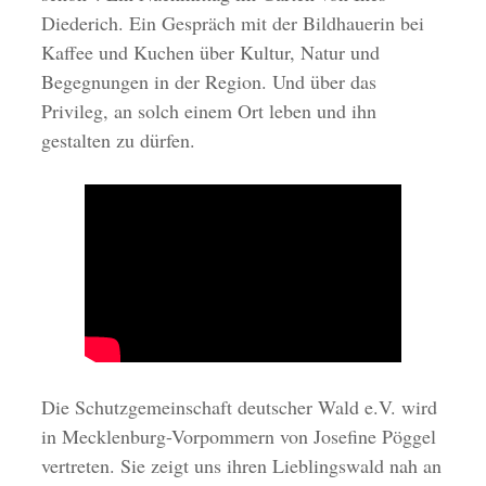
Diederich. Ein Gespräch mit der Bildhauerin bei
Kaffee und Kuchen über Kultur, Natur und
Begegnungen in der Region. Und über das
Privileg, an solch einem Ort leben und ihn
gestalten zu dürfen.
Die Schutzgemeinschaft deutscher Wald e.V. wird
in Mecklenburg-Vorpommern von Josefine Pöggel
vertreten. Sie zeigt uns ihren Lieblingswald nah an