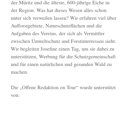
der Müritz und die älteste, 600-jährige Eiche in
der Region. Was hat dieses Wesen alles schon
unter sich verweilen lassen? Wir erfahren viel über
Aufforstgebiete, Naturschutzflächen und die
Aufgaben des Vereins, der sich als Vermittler
zwischen Umweltschutz und Forstinterressen sieht.
Wir begleiten Josefine einen Tag, um sie dabei zu
unterstützen, Werbung für die Schutzgemeinschaft
und für einen natürlichen und gesunden Wald zu
machen.
Die „Offene Redaktion on Tour“ wurde unterstützt
von: