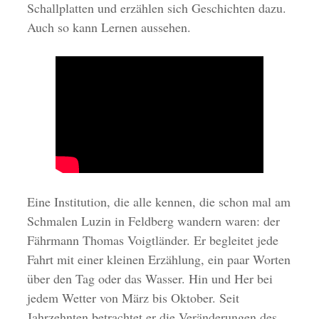
Schallplatten und erzählen sich Geschichten dazu.
Auch so kann Lernen aussehen.
Eine Institution, die alle kennen, die schon mal am
Schmalen Luzin in Feldberg wandern waren: der
Fährmann Thomas Voigtländer. Er begleitet jede
Fahrt mit einer kleinen Erzählung, ein paar Worten
über den Tag oder das Wasser. Hin und Her bei
jedem Wetter von März bis Oktober. Seit
Jahrzehnten betrachtet er die Veränderungen des