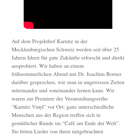
Auf dem Projekthof Karnitz in der
Mecklenburgischen Schweiz werden seit über 25
Jahren Ideen für gute Zukünfte erforscht und direkt
ausprobiert. Wir haben an einem
frühsommerlichen Abend mit Dr. Joachim Borner
darüber gesprochen, wie man in ungewissen Zeiten
miteinander und voneinander lernen kann. Wir
waren zur Premiere der Veranstaltungsreihe
“Karnitz Vinyl” vor Ort: ganz unterschiedliche
Menschen aus der Region treffen sich in
gemütlicher Runde im “Café am Ende der Welt”.
Sie hören Lieder von ihren mitgebrachten