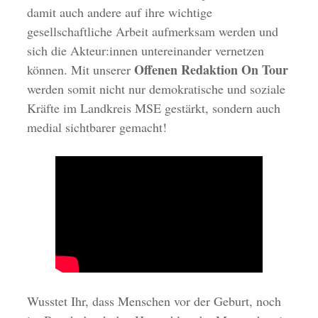
damit auch andere auf ihre wichtige
gesellschaftliche Arbeit aufmerksam werden und
sich die Akteur:innen untereinander vernetzen
Offenen Redaktion On Tour
können. Mit unserer
werden somit nicht nur demokratische und soziale
Kräfte im Landkreis MSE gestärkt, sondern auch
medial sichtbarer gemacht!
Wusstet Ihr, dass Menschen vor der Geburt, noch