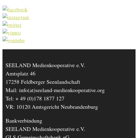
SEELAND Medienkooperative e.V.
Amtsplatz 46
17258 Feldberger Seenlandschaft
Mail: info(at)seeland-medienkooperative.org
Tel: + 49 (0)178 1877 127
VR: 10120 Amtsgericht Neubrandenburg
Bankverbindung
SEELAND Medienkooperative e.V.
GLS Gemeinschaftsbank eG