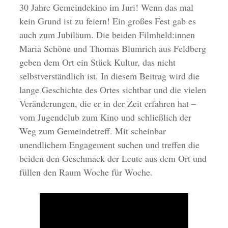
30 Jahre Gemeindekino im Juri! Wenn das mal
kein Grund ist zu feiern! Ein großes Fest gab es
auch zum Jubiläum. Die beiden Filmheld:innen
Maria Schöne und Thomas Blumrich aus Feldberg
geben dem Ort ein Stück Kultur, das nicht
selbstverständlich ist. In diesem Beitrag wird die
lange Geschichte des Ortes sichtbar und die vielen
Veränderungen, die er in der Zeit erfahren hat –
vom Jugendclub zum Kino und schließlich der
Weg zum Gemeindetreff. Mit scheinbar
unendlichem Engagement suchen und treffen die
beiden den Geschmack der Leute aus dem Ort und
füllen den Raum Woche für Woche.