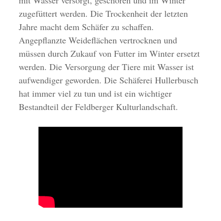
mit Wasser versorgt, geschoren und im Winter
zugefüttert werden. Die Trockenheit der letzten
Jahre macht dem Schäfer zu schaffen.
Angepflanzte Weideflächen vertrocknen und
müssen durch Zukauf von Futter im Winter ersetzt
werden. Die Versorgung der Tiere mit Wasser ist
aufwendiger geworden. Die Schäferei Hullerbusch
hat immer viel zu tun und ist ein wichtiger
Bestandteil der Feldberger Kulturlandschaft.