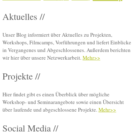
Aktuelles //
Unser Blog informiert über Aktuelles zu Projekten,
Workshops, Filmcamps, Vorführungen und liefert Einblicke
in Vergangenes und Abgeschlossenes. Außerdem berichten
wir hier über unsere Netzwerkarbeit.
Mehr>>
Projekte //
Hier findet gibt es einen Überblick über mögliche
Workshop- und Seminarangebote sowie einen Übersicht
über laufende und abgeschlossene Projekte.
Mehr>>
Social Media //