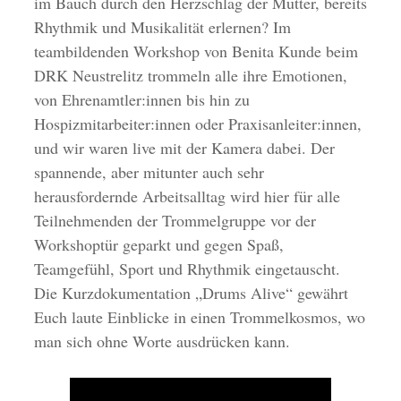
im Bauch durch den Herzschlag der Mutter, bereits
Rhythmik und Musikalität erlernen? Im
teambildenden Workshop von Benita Kunde beim
DRK Neustrelitz trommeln alle ihre Emotionen,
von Ehrenamtler:innen bis hin zu
Hospizmitarbeiter:innen oder Praxisanleiter:innen,
und wir waren live mit der Kamera dabei. Der
spannende, aber mitunter auch sehr
herausfordernde Arbeitsalltag wird hier für alle
Teilnehmenden der Trommelgruppe vor der
Workshoptür geparkt und gegen Spaß,
Teamgefühl, Sport und Rhythmik eingetauscht.
Die Kurzdokumentation „Drums Alive“ gewährt
Euch laute Einblicke in einen Trommelkosmos, wo
man sich ohne Worte ausdrücken kann.