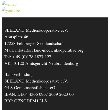
SEELAND Medienkooperative e.V.
Amtsplatz 46
17258 Feldberger Seenlandschaft
Mail: info(at)seeland-medienkooperative.org
Tel: + 49 (0)178 1877 127
VR: 10120 Amtsgericht Neubrandenburg
Bankverbindung
SEELAND Medienkooperative e.V.
GLS Gemeinschaftsbank eG
IBAN: DE04 4306 0967 2059 2023 00
BIC: GENODEM1GLS