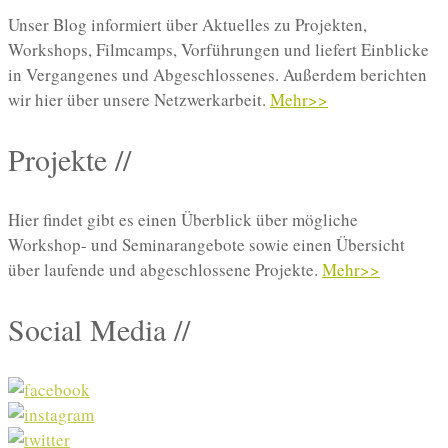
Unser Blog informiert über Aktuelles zu Projekten,
Workshops, Filmcamps, Vorführungen und liefert Einblicke
in Vergangenes und Abgeschlossenes. Außerdem berichten
wir hier über unsere Netzwerkarbeit.
Mehr>>
Projekte //
Hier findet gibt es einen Überblick über mögliche
Workshop- und Seminarangebote sowie einen Übersicht
über laufende und abgeschlossene Projekte.
Mehr>>
Social Media //