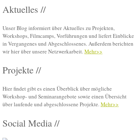
Aktuelles //
Unser Blog informiert über Aktuelles zu Projekten,
Workshops, Filmcamps, Vorführungen und liefert Einblicke
in Vergangenes und Abgeschlossenes. Außerdem berichten
wir hier über unsere Netzwerkarbeit.
Mehr>>
Projekte //
Hier findet gibt es einen Überblick über mögliche
Workshop- und Seminarangebote sowie einen Übersicht
über laufende und abgeschlossene Projekte.
Mehr>>
Social Media //