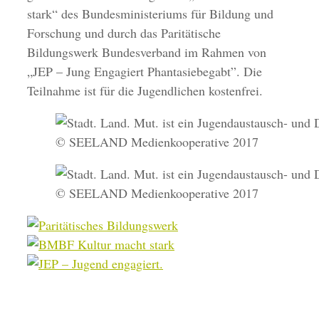
stark“ des Bundesministeriums für Bildung und
Forschung und durch das Paritätische
Bildungswerk Bundesverband im Rahmen von
„JEP – Jung Engagiert Phantasiebegabt”. Die
Teilnahme ist für die Jugendlichen kostenfrei.
© SEELAND Medienkooperative 2017
© SEELAND Medienkooperative 2017