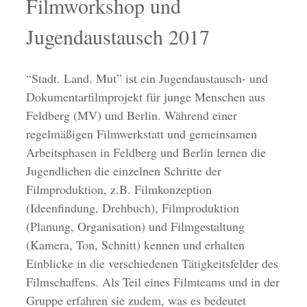
Filmworkshop und
Jugendaustausch 2017
“Stadt. Land. Mut” ist ein Jugendaustausch- und
Dokumentarfilmprojekt für junge Menschen aus
Feldberg (MV) und Berlin. Während einer
regelmäßigen Filmwerkstatt und gemeinsamen
Arbeitsphasen in Feldberg und Berlin lernen die
Jugendlichen die einzelnen Schritte der
Filmproduktion, z.B. Filmkonzeption
(Ideenfindung, Drehbuch), Filmproduktion
(Planung, Organisation) und Filmgestaltung
(Kamera, Ton, Schnitt) kennen und erhalten
Einblicke in die verschiedenen Tätigkeitsfelder des
Filmschaffens. Als Teil eines Filmteams und in der
Gruppe erfahren sie zudem, was es bedeutet