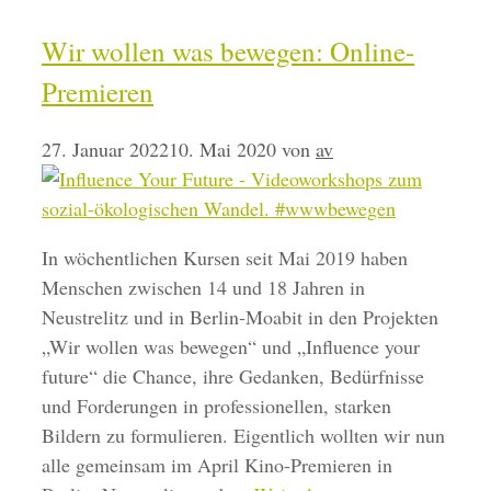
Wir wollen was bewegen: Online-
Premieren
27. Januar 2022
10. Mai 2020
von
av
In wöchentlichen Kursen seit Mai 2019 haben
Menschen zwischen 14 und 18 Jahren in
Neustrelitz und in Berlin-Moabit in den Projekten
„Wir wollen was bewegen“ und „Influence your
future“ die Chance, ihre Gedanken, Bedürfnisse
und Forderungen in professionellen, starken
Bildern zu formulieren. Eigentlich wollten wir nun
alle gemeinsam im April Kino-Premieren in