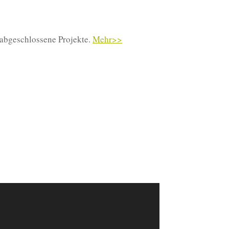
 abgeschlossene Projekte.
Mehr>>