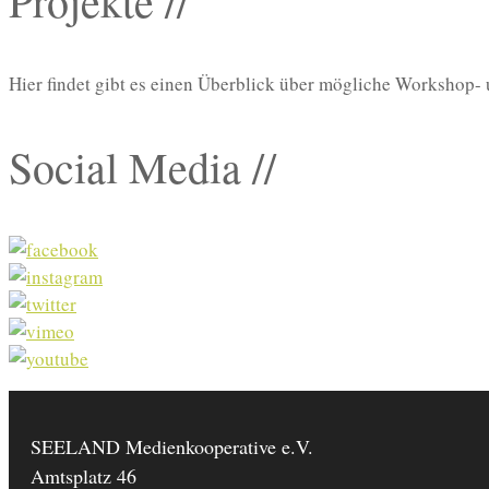
Projekte //
Hier findet gibt es einen Überblick über mögliche Workshop-
Social Media //
SEELAND Medienkooperative e.V.
Amtsplatz 46