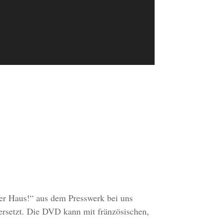
ser Haus!“ aus dem Presswerk bei uns
ersetzt. Die DVD kann mit fränzösischen,