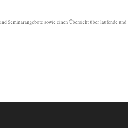
 und Seminarangebote sowie einen Übersicht über laufende und