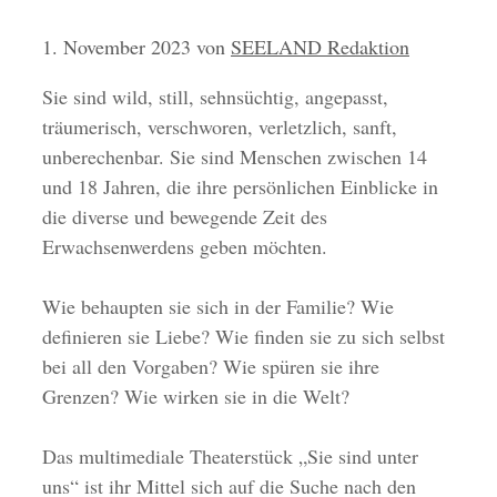
1. November 2023
von
SEELAND Redaktion
Sie sind wild, still, sehnsüchtig, angepasst,
träumerisch, verschworen, verletzlich, sanft,
unberechenbar. Sie sind Menschen zwischen 14
und 18 Jahren, die ihre persönlichen Einblicke in
die diverse und bewegende Zeit des
Erwachsenwerdens geben möchten.
Wie behaupten sie sich in der Familie? Wie
definieren sie Liebe? Wie finden sie zu sich selbst
bei all den Vorgaben? Wie spüren sie ihre
Grenzen? Wie wirken sie in die Welt?
Das multimediale Theaterstück „Sie sind unter
uns“ ist ihr Mittel sich auf die Suche nach den