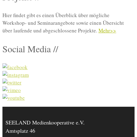
Hier findet gibt es einen Überblick über mögliche
Workshop- und Seminarangebote sowie einen Übersicht
über laufende und abgeschlossene Projekte.
Mehr>>
Social Media //
SEELAND Medienkooperative e.V.
Amtsplatz 46