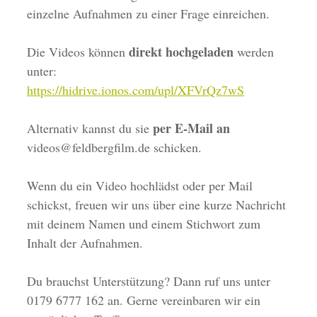
einzelne Aufnahmen zu einer Frage einreichen.
direkt hochgeladen
Die Videos können
werden
unter:
https://hidrive.ionos.com/upl/XFVrQz7wS
per E-Mail an
Alternativ kannst du sie
videos@feldbergfilm.de schicken.
Wenn du ein Video hochlädst oder per Mail
schickst, freuen wir uns über eine kurze Nachricht
mit deinem Namen und einem Stichwort zum
Inhalt der Aufnahmen.
Du brauchst Unterstützung? Dann ruf uns unter
0179 6777 162 an. Gerne vereinbaren wir ein