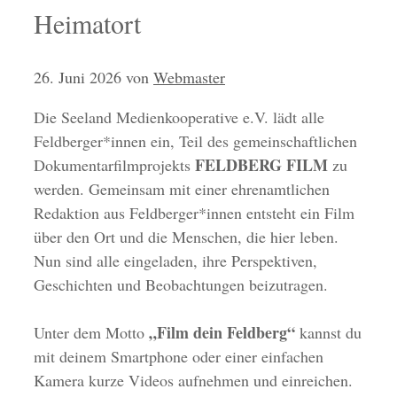
Heimatort
26. Juni 2026
von
Webmaster
Die Seeland Medienkooperative e.V. lädt alle
Feldberger*innen ein, Teil des gemeinschaftlichen
FELDBERG FILM
Dokumentarfilmprojekts
zu
werden. Gemeinsam mit einer ehrenamtlichen
Redaktion aus Feldberger*innen entsteht ein Film
über den Ort und die Menschen, die hier leben.
Nun sind alle eingeladen, ihre Perspektiven,
Geschichten und Beobachtungen beizutragen.
„Film dein Feldberg“
Unter dem Motto
kannst du
mit deinem Smartphone oder einer einfachen
Kamera kurze Videos aufnehmen und einreichen.