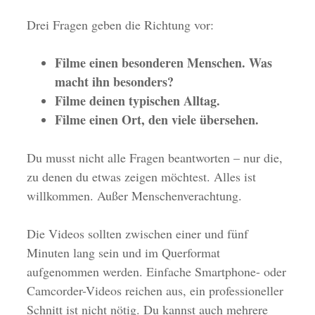
Drei Fragen geben die Richtung vor:
Filme einen besonderen Menschen. Was
macht ihn besonders?
Filme deinen typischen Alltag.
Filme einen Ort, den viele übersehen.
Du musst nicht alle Fragen beantworten – nur die,
zu denen du etwas zeigen möchtest. Alles ist
willkommen. Außer Menschenverachtung.
Die Videos sollten zwischen einer und fünf
Minuten lang sein und im Querformat
aufgenommen werden. Einfache Smartphone- oder
Camcorder-Videos reichen aus, ein professioneller
Schnitt ist nicht nötig. Du kannst auch mehrere